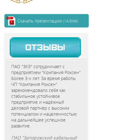
Скачать презентацию
(14.8Мб)
ПАО "ЗКЗ" сотрудничает с
предприятием "Компания Роксен"
более 3-х лет. За время работы
ЧП "Компания Роксен"
зарекомендовало себя как
стабильное устойчивое
предприятие и надёжный
деловой партнёр с высоким
потенциалом и нацеленностью
на дальнейшее успешное
развитие.
ПАО "Запорожский кабельный