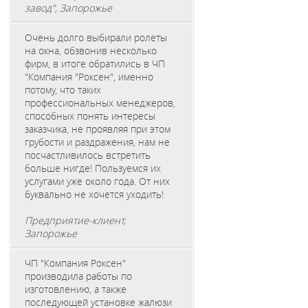
завод", Запорожье
Очень долго выбирали ролеты
на окна, обзвонив несколько
фирм, в итоге обратились в ЧП
"Компания "Роксен", именно
потому, что таких
профессиональных менеджеров,
способных понять интересы
заказчика, не проявляя при этом
грубости и раздражения, нам не
посчастливилось встретить
больше нигде! Пользуемся их
услугами уже около года. От них
буквально не хочется уходить!
Предприятие-клиент,
Запорожье
ЧП "Компания Роксен"
производила работы по
изготовлению, а также
последующей установке жалюзи