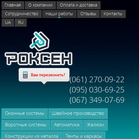
Главная
О компании
Оплата и доставка
Сотрудничество
Наши работы
Отзывы
Контакты
UA
RU
(061) 270-09-22
(095) 030-69-25
(067) 349-07-69
Оконные системы
Швейное производство
Воротные системы
Автоматика
Жалюзи
Конструкции из металла
Тенты и каркасы