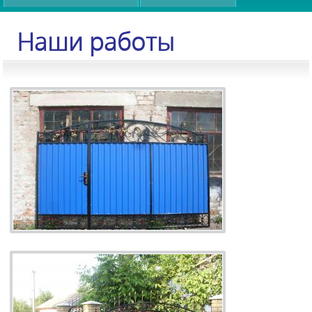
Наши работы