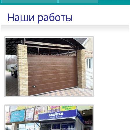
Наши работы