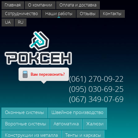
Главная
О компании
Оплата и доставка
Сотрудничество
Наши работы
Отзывы
Контакты
UA
RU
(061) 270-09-22
(095) 030-69-25
(067) 349-07-69
Оконные системы
Швейное производство
Воротные системы
Автоматика
Жалюзи
Конструкции из металла
Тенты и каркасы