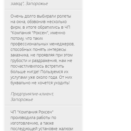
завод", Запорожье
Очень долго выбирали ролеты
на окна, обзвонив несколько
фирм, в итоге обратились в ЧП
"Компания "Роксен", именно
потому, что таких
профессиональных менеджеров,
способных понять интересы
заказчика, не проявляя при этом
грубости и раздражения, нам не
посчастливилось встретить
больше нигде! Пользуемся их
услугами уже около года. От них
буквально не хочется уходить!
Предприятие-клиент,
Запорожье
ЧП "Компания Роксен"
производила работы по
изготовлению, а также
последующей установке жалюзи