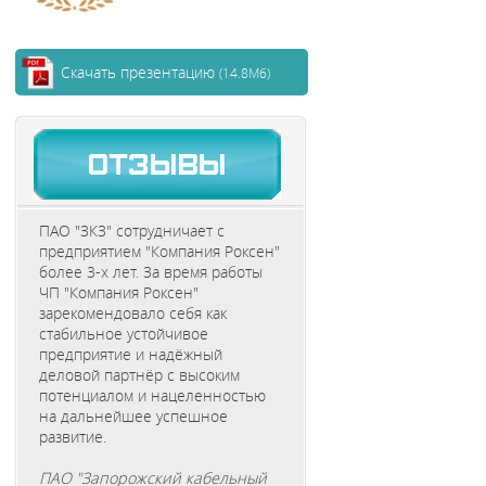
Скачать презентацию
(14.8Мб)
ПАО "ЗКЗ" сотрудничает с
предприятием "Компания Роксен"
более 3-х лет. За время работы
ЧП "Компания Роксен"
зарекомендовало себя как
стабильное устойчивое
предприятие и надёжный
деловой партнёр с высоким
потенциалом и нацеленностью
на дальнейшее успешное
развитие.
ПАО "Запорожский кабельный