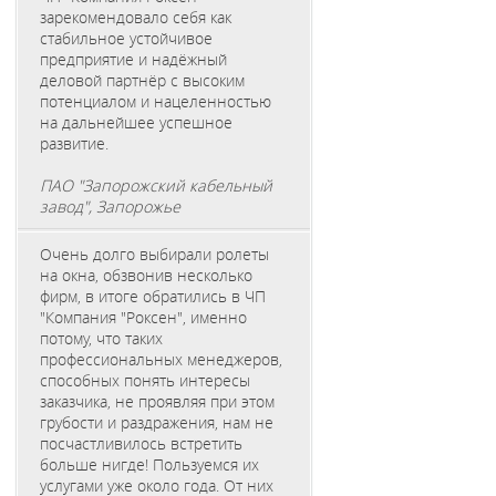
зарекомендовало себя как
стабильное устойчивое
предприятие и надёжный
деловой партнёр с высоким
потенциалом и нацеленностью
на дальнейшее успешное
развитие.
ПАО "Запорожский кабельный
завод", Запорожье
Очень долго выбирали ролеты
на окна, обзвонив несколько
фирм, в итоге обратились в ЧП
"Компания "Роксен", именно
потому, что таких
профессиональных менеджеров,
способных понять интересы
заказчика, не проявляя при этом
грубости и раздражения, нам не
посчастливилось встретить
больше нигде! Пользуемся их
услугами уже около года. От них