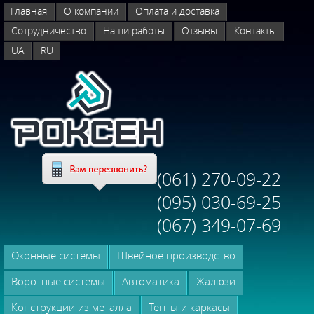
Главная
О компании
Оплата и доставка
Сотрудничество
Наши работы
Отзывы
Контакты
UA
RU
(061) 270-09-22
(095) 030-69-25
(067) 349-07-69
Оконные системы
Швейное производство
Воротные системы
Автоматика
Жалюзи
Конструкции из металла
Тенты и каркасы