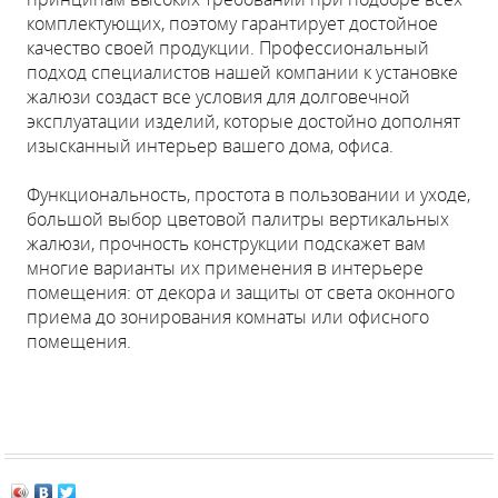
комплектующих, поэтому гарантирует достойное
качество своей продукции. Профессиональный
подход специалистов нашей компании к установке
жалюзи создаст все условия для долговечной
эксплуатации изделий, которые достойно дополнят
изысканный интерьер вашего дома, офиса.
Функциональность, простота в пользовании и уходе,
большой выбор цветовой палитры вертикальных
жалюзи, прочность конструкции подскажет вам
многие варианты их применения в интерьере
помещения: от декора и защиты от света оконного
приема до зонирования комнаты или офисного
помещения.