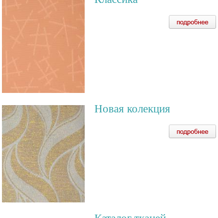
Новая колекция