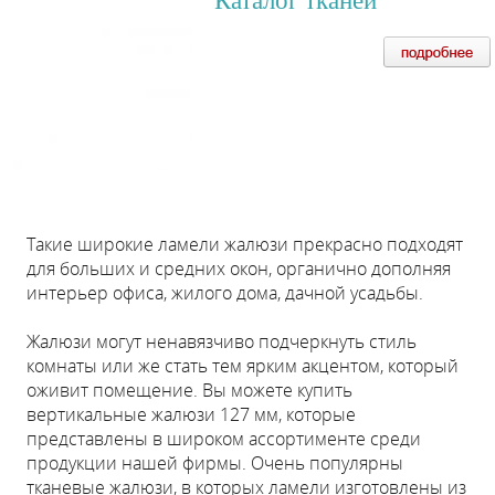
Каталог тканей
Такие широкие ламели жалюзи прекрасно подходят
для больших и средних окон, органично дополняя
интерьер офиса, жилого дома, дачной усадьбы.
Жалюзи могут ненавязчиво подчеркнуть стиль
комнаты или же стать тем ярким акцентом, который
оживит помещение. Вы можете купить
вертикальные жалюзи 127 мм, которые
представлены в широком ассортименте среди
продукции нашей фирмы. Очень популярны
тканевые жалюзи, в которых ламели изготовлены из