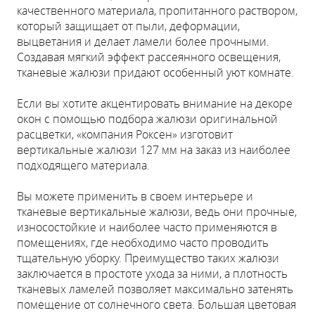
качественного материала, пропитанного раствором,
который защищает от пыли, деформации,
выцветания и делает ламели более прочными.
Создавая мягкий эффект рассеянного освещения,
тканевые жалюзи придают особенный уют комнате.
Если вы хотите акцентировать внимание на декоре
окон с помощью подбора жалюзи оригинальной
расцветки, «компания Роксен» изготовит
вертикальные жалюзи 127 мм на заказ из наиболее
подходящего материала.
Вы можете применить в своем интерьере и
тканевые вертикальные жалюзи, ведь они прочные,
износостойкие и наиболее часто применяются в
помещениях, где необходимо часто проводить
тщательную уборку. Преимущество таких жалюзи
заключается в простоте ухода за ними, а плотность
тканевых ламелей позволяет максимально затенять
помещение от солнечного света. Большая цветовая