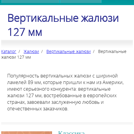
Вертикальные жалюзи
127 мм
Каталог
/
Жалюзи
/
Вертикальные жалюзи
/ Вертикальные
жалюзи 127 мм
Популярность вертикальных жалюзи с шириной
ламелей 89 мм, которые пришли к нам из Америки,
имеют серьезного конкурента: вертикальные
жалюзи 127 мм, востребованные в европейских
странах, завоевали заслуженную любовь и
отечественных заказчиков.
Классика