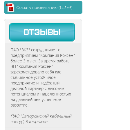
Скачать презентацию
(14.8Мб)
ПАО "ЗКЗ" сотрудничает с
предприятием "Компания Роксен"
более 3-х лет. За время работы
ЧП "Компания Роксен"
зарекомендовало себя как
стабильное устойчивое
предприятие и надёжный
деловой партнёр с высоким
потенциалом и нацеленностью
на дальнейшее успешное
развитие.
ПАО "Запорожский кабельный
завод", Запорожье