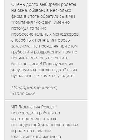
Очень долго выбирали ролеты
на окна, обзвонив несколько
фирм, в итоге обратились в ЧП
"Компания "Роксен", именно
потому, что таких
профессиональных менеджеров,
способных понять интересы
заказчика, не проявляя при этом
грубости и раздражения, нам не
посчастливилось встретить
больше нигде! Пользуемся их
услугами уже около года. От них
буквально не хочется уходить!
Предприятие-клиент,
Запорожье
ЧП "Компания Роксен"
производила работы по
изготовлению, а также
последующей установке жалюзи
и ролетов в здании
Классического частного