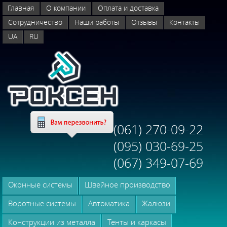
Главная
О компании
Оплата и доставка
Сотрудничество
Наши работы
Отзывы
Контакты
UA
RU
(061) 270-09-22
(095) 030-69-25
(067) 349-07-69
Оконные системы
Швейное производство
Воротные системы
Автоматика
Жалюзи
Конструкции из металла
Тенты и каркасы