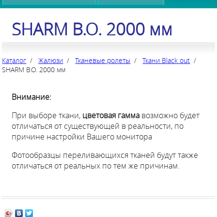
SHARM B.O. 2000 мм
Каталог
/
Жалюзи
/
Тканевые ролеты
/
Ткани Black out
/
SHARM B.O. 2000 мм
Внимание:
При выборе ткани,
цветовая гамма
возможно будет
отличаться от существующей в реальности, по
причине настройки Вашего монитора
Фотообразцы переливающихся тканей будут также
отличаться от реальных по тем же причинам.