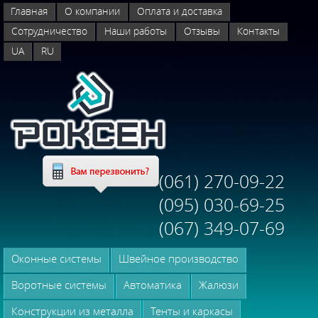
Главная
О компании
Оплата и доставка
Сотрудничество
Наши работы
Отзывы
Контакты
UA
RU
(061) 270-09-22
(095) 030-69-25
(067) 349-07-69
Оконные системы
Швейное производство
Воротные системы
Автоматика
Жалюзи
Конструкции из металла
Тенты и каркасы