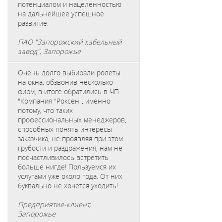
потенциалом и нацеленностью
на дальнейшее успешное
развитие.
ПАО "Запорожский кабельный
завод", Запорожье
Очень долго выбирали ролеты
на окна, обзвонив несколько
фирм, в итоге обратились в ЧП
"Компания "Роксен", именно
потому, что таких
профессиональных менеджеров,
способных понять интересы
заказчика, не проявляя при этом
грубости и раздражения, нам не
посчастливилось встретить
больше нигде! Пользуемся их
услугами уже около года. От них
буквально не хочется уходить!
Предприятие-клиент,
Запорожье