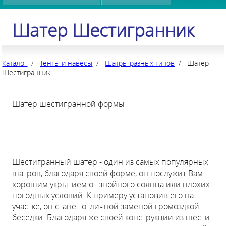
Шатер Шестигранник
Каталог
/
Тенты и навесы
/
Шатры разных типов
/ Шатер
Шестигранник
Шатер шестигранной формы
Шестигранный шатер - один из самых популярных
шатров, благодаря своей форме, он послужит Вам
хорошим укрытием от знойного солнца или плохих
погодных условий. К примеру установив его на
участке, он станет отличной заменой громоздкой
беседки. Благодаря же своей конструкции из шести