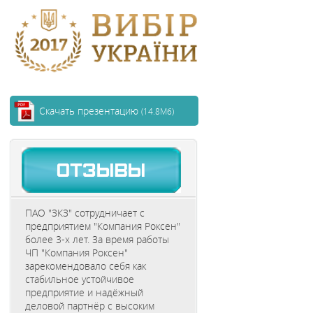
Скачать презентацию
(14.8Мб)
ПАО "ЗКЗ" сотрудничает с
предприятием "Компания Роксен"
более 3-х лет. За время работы
ЧП "Компания Роксен"
зарекомендовало себя как
стабильное устойчивое
предприятие и надёжный
деловой партнёр с высоким