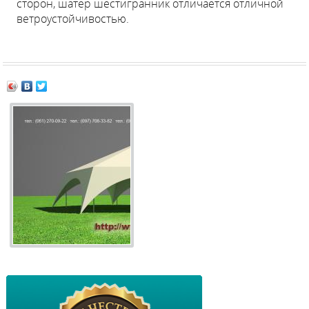
сторон, шатер шестигранник отличается отличной
ветроустойчивостью.