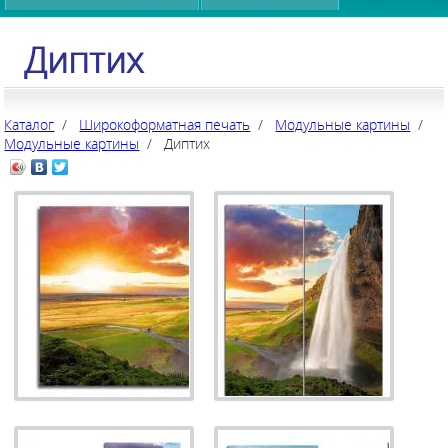
Диптих
Каталог
/
Широкоформатная печать
/
Модульные картины
/
Модульные картины
/ Диптих