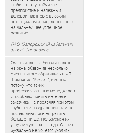
стабильное устойчивое
предприятие и надёжный
деловой партнёр с высоким
потенциалом и нацеленностью
на дальнейшее успешное
развитие.
ПАО "Запорожский кабельный
завод", Запорожье
Очень долго выбирали ролеты
на окна, обзвонив несколько
фирм, в итоге обратились в ЧП
"Компания "Роксен", именно
потому, что таких
профессиональных менеджеров,
способных понять интересы
заказчика, не проявляя при этом
грубости и раздражения, нам не
посчастливилось встретить
больше нигде! Пользуемся их
услугами уже около года. От них
буквально не хочется уходить!