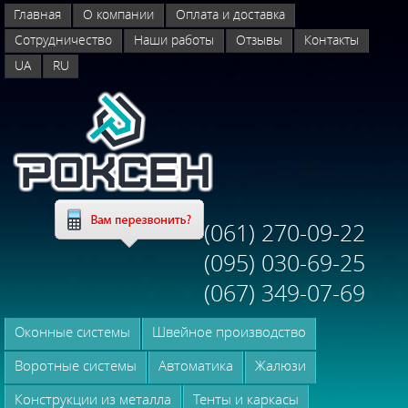
Главная
О компании
Оплата и доставка
Сотрудничество
Наши работы
Отзывы
Контакты
UA
RU
(061) 270-09-22
(095) 030-69-25
(067) 349-07-69
Оконные системы
Швейное производство
Воротные системы
Автоматика
Жалюзи
Конструкции из металла
Тенты и каркасы