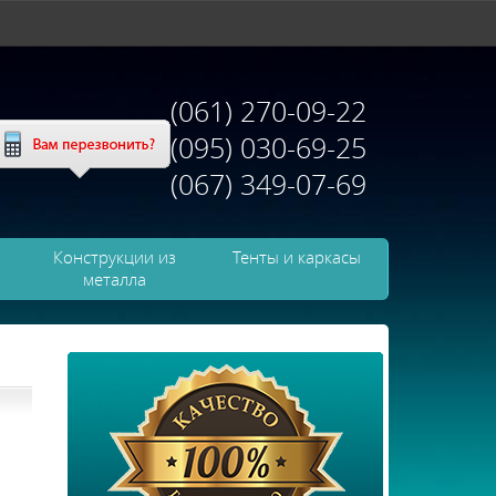
(061) 270-09-22
(095) 030-69-25
(067) 349-07-69
Конструкции из
Тенты и каркасы
металла